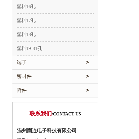
塑料16孔
塑料17孔
塑料18孔
塑料19-81孔
端子
>
密封件
>
附件
>
联系我们
/CONTACT US
温州固连电子科技有限公司