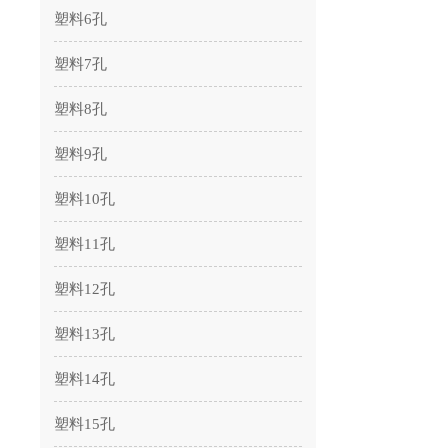
塑料6孔
塑料7孔
塑料8孔
塑料9孔
塑料10孔
塑料11孔
塑料12孔
塑料13孔
塑料14孔
塑料15孔