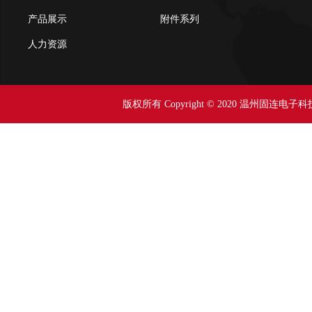
产品展示
附件系列
人力资源
版权所有 Copyright © 2020 温州固连电子科技有限公