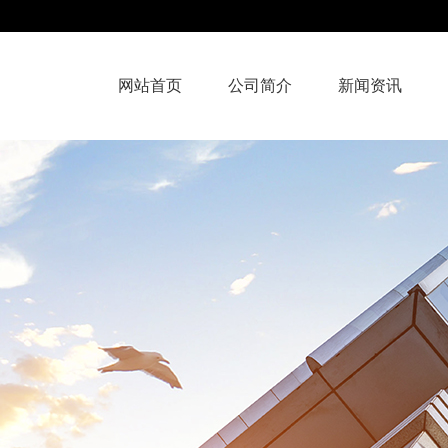
网站首页
公司简介
新闻资讯