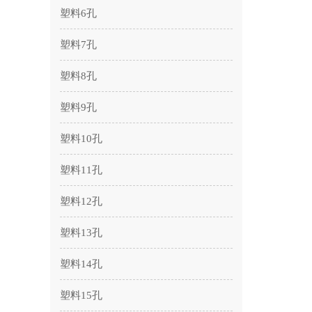
塑料6孔
塑料7孔
塑料8孔
塑料9孔
塑料10孔
塑料11孔
塑料12孔
塑料13孔
塑料14孔
塑料15孔