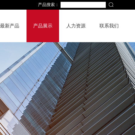
产品搜索：
最新产品
产品展示
人力资源
联系我们