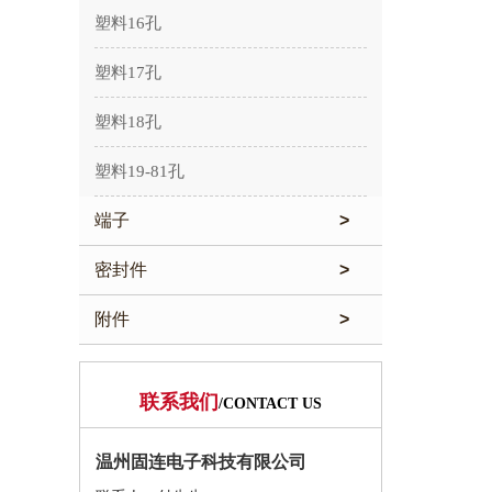
塑料16孔
塑料17孔
塑料18孔
塑料19-81孔
端子
>
密封件
>
附件
>
联系我们
/CONTACT US
温州固连电子科技有限公司