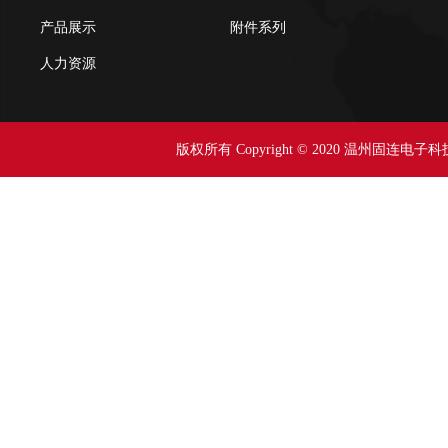
产品展示
附件系列
人力资源
版权所有 Copyright © 2020 温州固连电子科技有限公