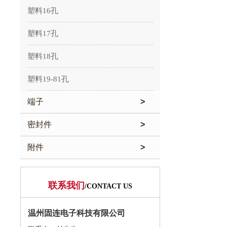
塑料16孔
塑料17孔
塑料18孔
塑料19-81孔
端子
>
密封件
>
附件
>
联系我们
/CONTACT US
温州固连电子科技有限公司