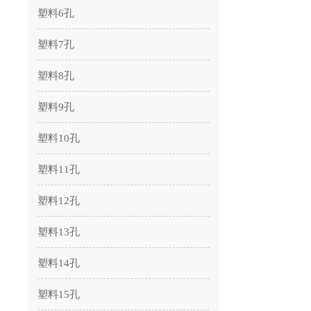
塑料6孔
塑料7孔
塑料8孔
塑料9孔
塑料10孔
塑料11孔
塑料12孔
塑料13孔
塑料14孔
塑料15孔