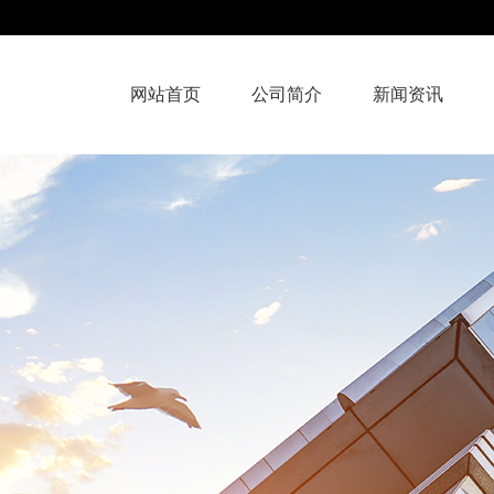
网站首页
公司简介
新闻资讯