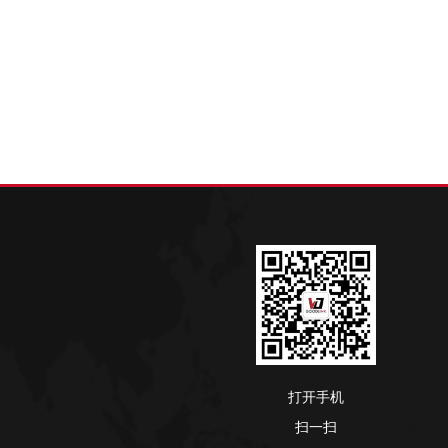
打开手机
扫一扫