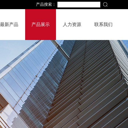
产品搜索：
最新产品
产品展示
人力资源
联系我们