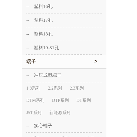
-- 塑料16孔
-- 塑料17孔
-- 塑料18孔
-- 塑料19-81孔
端子
>
-- 冲压成型端子
1.8系列
2.2系列
2.3系列
DTM系列
DTP系列
DT系列
JST系列
新能源系列
-- 实心端子