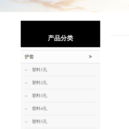
产品分类
护套
>
-- 塑料1孔
-- 塑料2孔
-- 塑料3孔
-- 塑料4孔
-- 塑料5孔