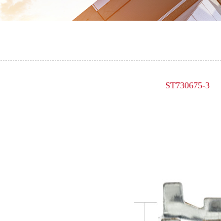
ST730675-3