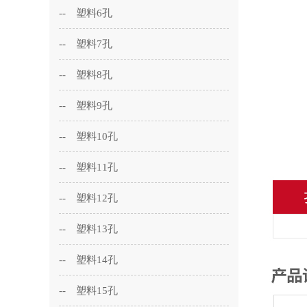
-- 塑料6孔
-- 塑料7孔
-- 塑料8孔
-- 塑料9孔
-- 塑料10孔
-- 塑料11孔
-- 塑料12孔
-- 塑料13孔
-- 塑料14孔
-- 塑料15孔