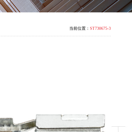
当前位置：
ST730675-3