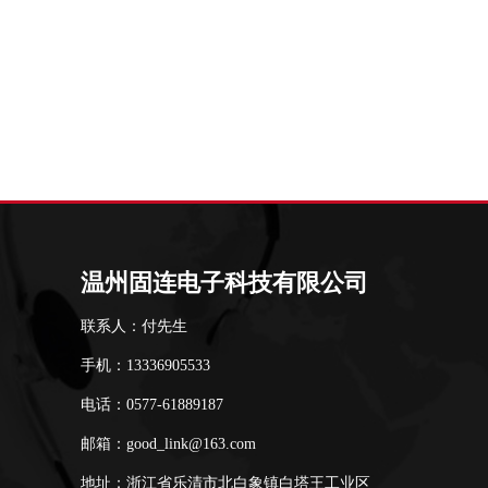
温州固连电子科技有限公司
联系人：付先生
手机：13336905533
电话：0577-61889187
邮箱：good_link@163.com
地址：浙江省乐清市北白象镇白塔王工业区