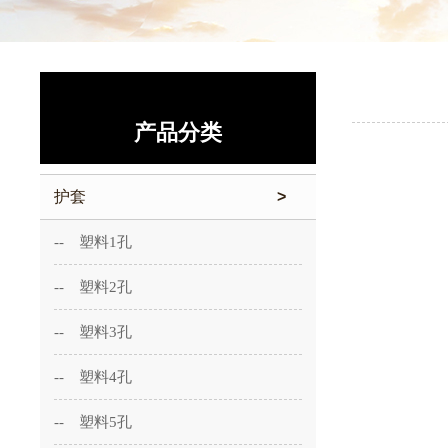
产品分类
护套
>
-- 塑料1孔
-- 塑料2孔
-- 塑料3孔
-- 塑料4孔
-- 塑料5孔