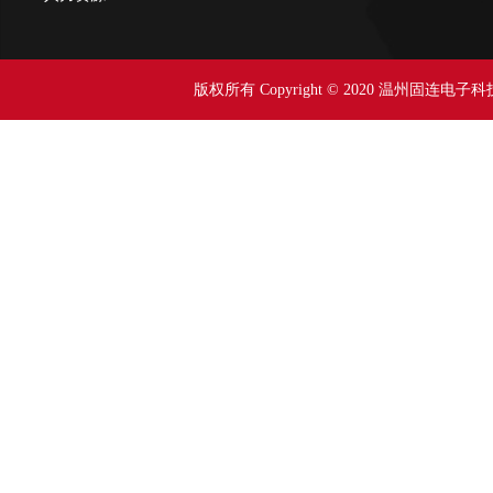
版权所有 Copyright © 2020 温州固连电子科技有限公