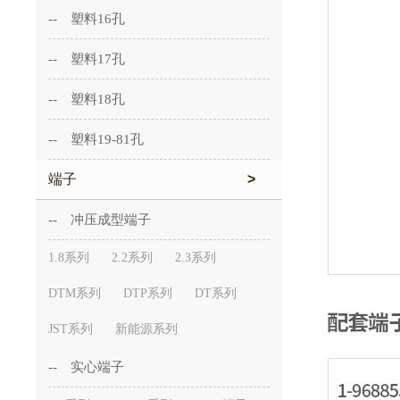
-- 塑料16孔
-- 塑料17孔
-- 塑料18孔
-- 塑料19-81孔
端子
>
-- 冲压成型端子
1.8系列
2.2系列
2.3系列
DTM系列
DTP系列
DT系列
JST系列
新能源系列
-- 实心端子