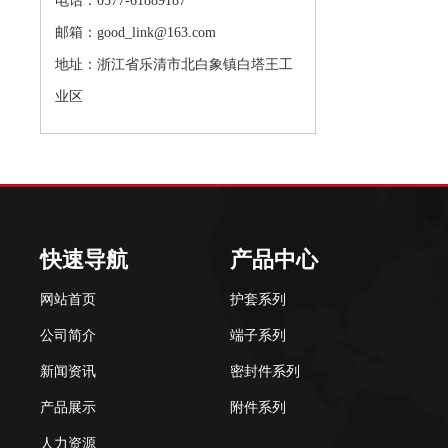
电话：0577-61889187
邮箱：good_link@163.com
地址：浙江省乐清市北白象镇白塔王工
业区
快速导航
产品中心
网站首页
护套系列
公司简介
端子系列
新闻资讯
密封件系列
产品展示
附件系列
人力资源