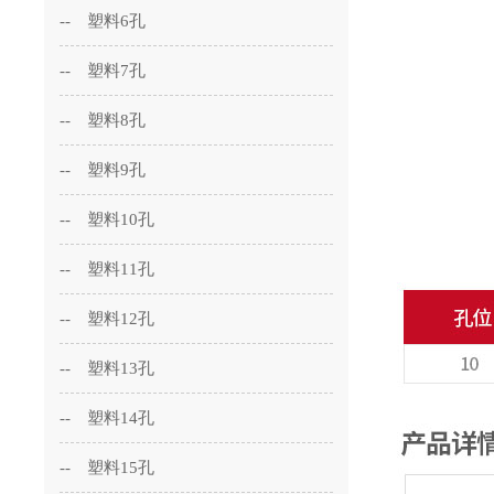
-- 塑料6孔
-- 塑料7孔
-- 塑料8孔
-- 塑料9孔
-- 塑料10孔
-- 塑料11孔
-- 塑料12孔
-- 塑料13孔
-- 塑料14孔
-- 塑料15孔